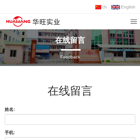
ch
English
在线留言
Feedback
在线留言
姓名:
手机: