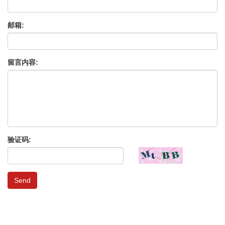
邮箱:
留言内容:
验证码:
Send