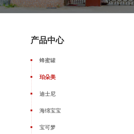
产品中心
蜂蜜罐
珀朵美
迪士尼
海绵宝宝
宝可梦