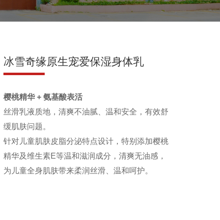
冰雪奇缘原生宠爱保湿身体乳
樱桃精华 + 氨基酸表活
丝滑乳液质地，清爽不油腻、温和安全，有效舒
缓肌肤问题。
针对儿童肌肤皮脂分泌特点设计，特别添加樱桃
精华及维生素E等温和滋润成分，清爽无油感，
为儿童全身肌肤带来柔润丝滑、温和呵护。