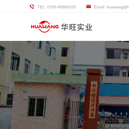
TEL: 0769-86860101
Email: huawang@