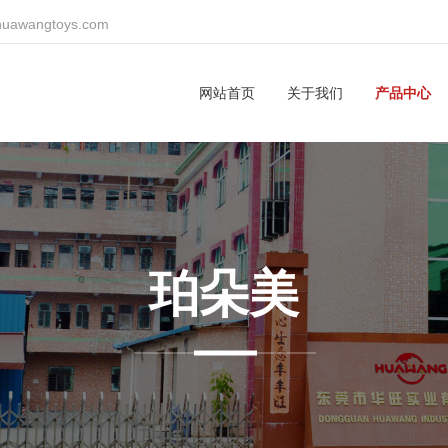
huawangtoys.com
网站首页
关于我们
产品中心
珀朵美